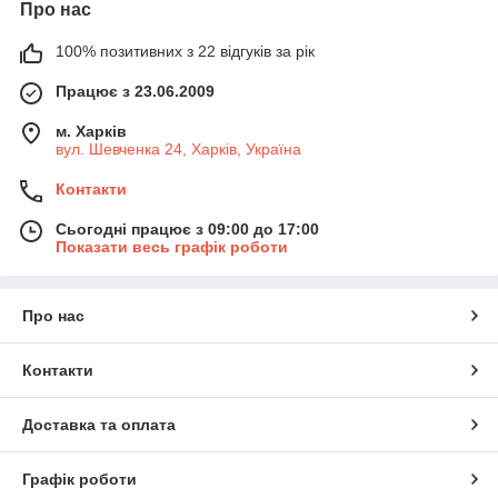
Про нас
100% позитивних з 22 відгуків за рік
Працює з 23.06.2009
м. Харків
вул. Шевченка 24, Харків, Україна
Контакти
Сьогодні працює з 09:00 до 17:00
Показати весь графік роботи
Про нас
Контакти
Доставка та оплата
Графік роботи