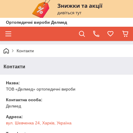
Ортопедичні вироби Делмед
Контакти
Контакти
Назва:
ТОВ «Делмед» ортопедичні вироби
Контактна особа:
Делмед
Адреса:
вул. Шевченка 24, Харків, Україна