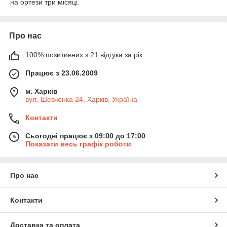
на ортези три місяці.
Про нас
100% позитивних з 21 відгука за рік
Працює з 23.06.2009
м. Харків
вул. Шевченка 24, Харків, Україна
Контакти
Сьогодні працює з 09:00 до 17:00
Показати весь графік роботи
Про нас
Контакти
Доставка та оплата