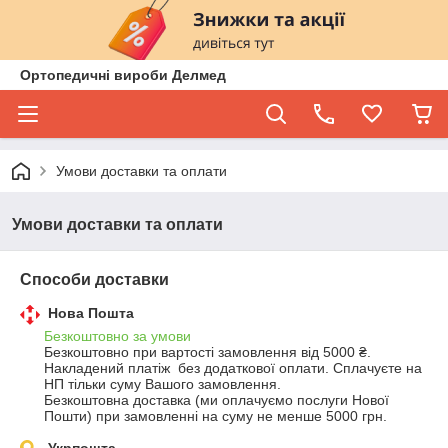
Ортопедичні вироби Делмед
Умови доставки та оплати
Умови доставки та оплати
Способи доставки
Нова Пошта
Безкоштовно за умови
Безкоштовно при вартості замовлення від 5000 ₴.
Накладений платіж  без додаткової оплати. Сплачуєте на 
НП тільки суму Вашого замовлення.

Безкоштовна доставка (ми оплачуємо послуги Нової 
Пошти) при замовленні на суму не менше 5000 грн.